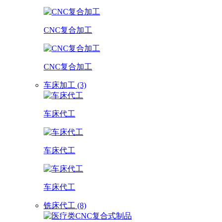
CNC复合加工
CNC复合加工
车床加工 (3)
车床代工
车床代工
车床代工
铣床代工 (8)