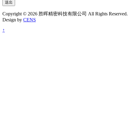
送出
Copyright © 2026 胜晖精密科技有限公司 All Rights Reserved.
Design by
CENS
↑