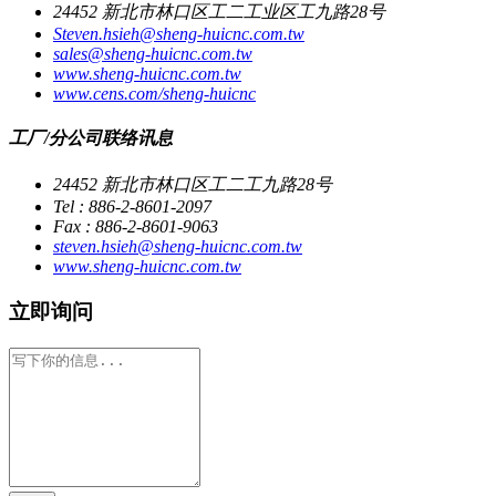
24452 新北市林口区工二工业区工九路28号
Steven.hsieh@sheng-huicnc.com.tw
sales@sheng-huicnc.com.tw
www.sheng-huicnc.com.tw
www.cens.com/sheng-huicnc
工厂/分公司联络讯息
24452 新北市林口区工二工九路28号
Tel : 886-2-8601-2097
Fax : 886-2-8601-9063
steven.hsieh@sheng-huicnc.com.tw
www.sheng-huicnc.com.tw
立即询问