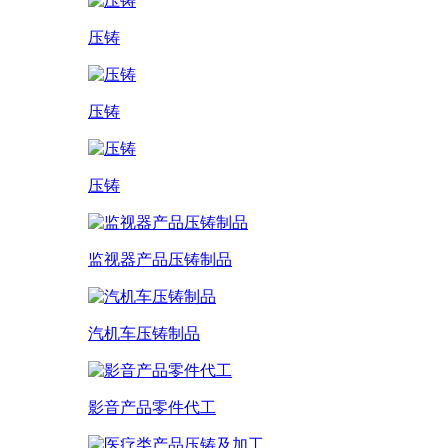
压铸
压铸
压铸
监视器产品压铸制品
汽机车压铸制品
影音产品零件代工