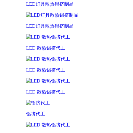
LED灯具散热铝挤制品
LED灯具散热铝挤制品
LED 散热铝挤代工
LED 散热铝挤代工
LED 散热铝挤代工
铝挤代工