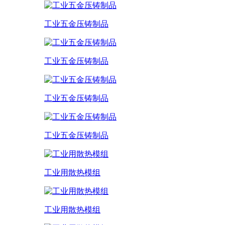
工业五金压铸制品
工业五金压铸制品
工业五金压铸制品
工业五金压铸制品
工业用散热模组
工业用散热模组