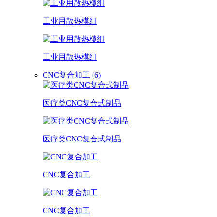
工业用散热模组
工业用散热模组
CNC复合加工 (6)
医疗类CNC复合式制品
医疗类CNC复合式制品
CNC复合加工
CNC复合加工