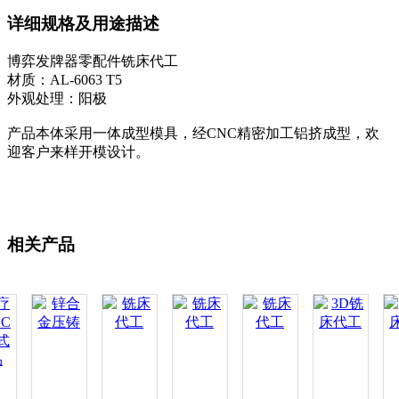
详细规格及用途描述
博弈发牌器零配件铣床代工
材质：AL-6063 T5
外观处理：阳极
产品本体采用一体成型模具，经CNC精密加工铝挤成型，欢
迎客户来样开模设计。
相关产品