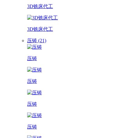
3D铣床代工
3D铣床代工
压铸 (21)
压铸
压铸
压铸
压铸