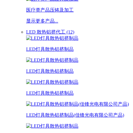
医疗类产品压铸及加工
显示更多产品...
LED 散热铝挤代工 (12)
LED灯具散热铝挤制品
LED灯具散热铝挤制品
LED灯具散热铝挤制品
LED灯具散热铝挤制品(佳锋光电有限公司产品)