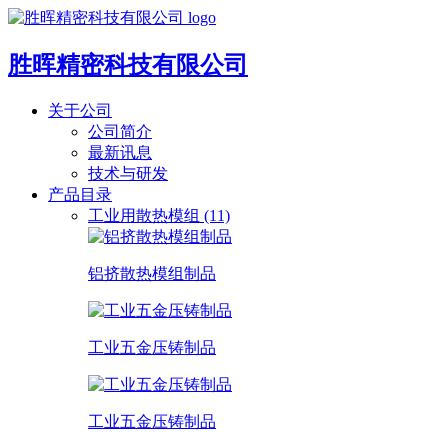
胜晖精密科技有限公司
关于公司
公司简介
最新讯息
技术与研发
产品目录
工业用散热模组 (11)
铝挤散热模组制品
工业五金压铸制品
工业五金压铸制品