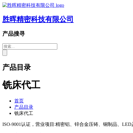
胜晖精密科技有限公司
产品搜寻
产品目录
铣床代工
首页
产品目录
铣床代工
ISO-9001认证，营业项目:精密铝、锌合金压铸、铜制品、