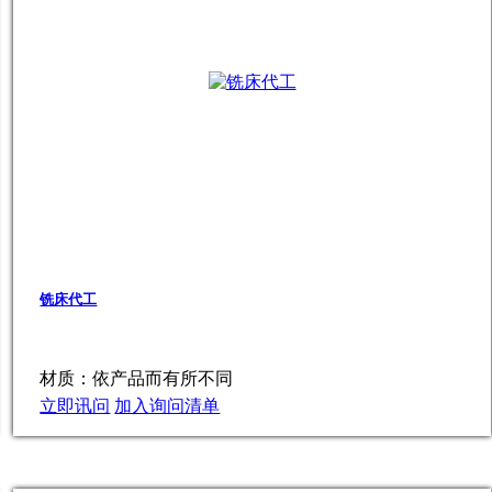
铣床代工
材质：依产品而有所不同
立即讯问
加入询问清单