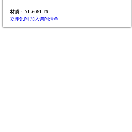
材质：AL-6061 T6
立即讯问
加入询问清单