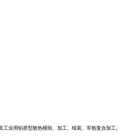
LED及工业用铝挤型散热模组、加工、组装、车铣复合加工。