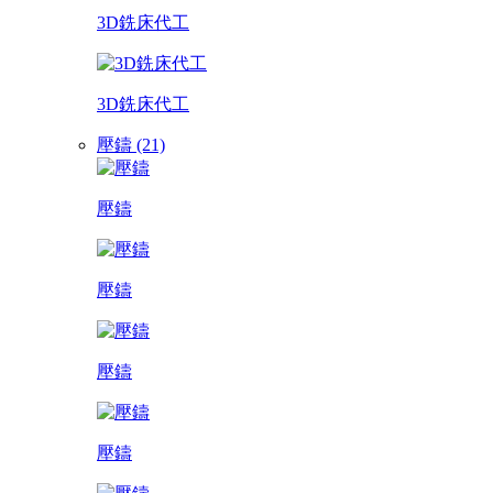
3D銑床代工
3D銑床代工
壓鑄 (21)
壓鑄
壓鑄
壓鑄
壓鑄