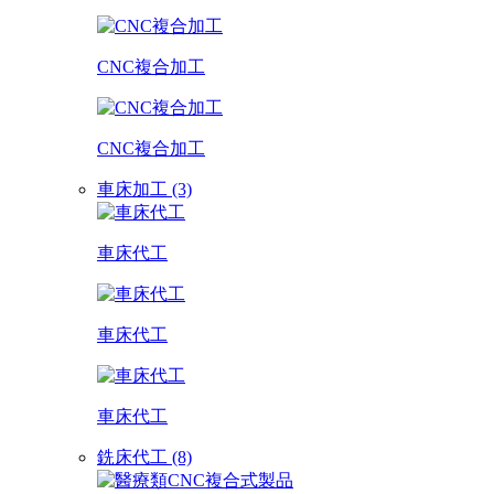
CNC複合加工
CNC複合加工
車床加工 (3)
車床代工
車床代工
車床代工
銑床代工 (8)