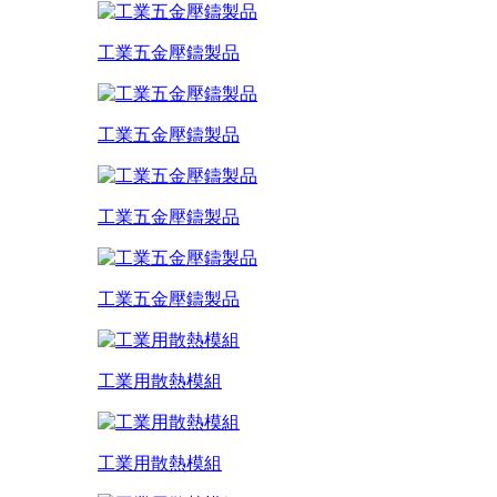
工業五金壓鑄製品
工業五金壓鑄製品
工業五金壓鑄製品
工業五金壓鑄製品
工業用散熱模組
工業用散熱模組