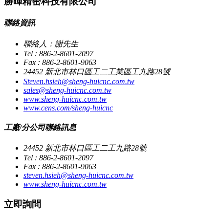
勝暉精密科技有限公司
聯絡資訊
聯絡人：謝先生
Tel : 886-2-8601-2097
Fax : 886-2-8601-9063
24452 新北市林口區工二工業區工九路28號
Steven.hsieh@sheng-huicnc.com.tw
sales@sheng-huicnc.com.tw
www.sheng-huicnc.com.tw
www.cens.com/sheng-huicnc
工廠/分公司聯絡訊息
24452 新北市林口區工二工九路28號
Tel : 886-2-8601-2097
Fax : 886-2-8601-9063
steven.hsieh@sheng-huicnc.com.tw
www.sheng-huicnc.com.tw
立即詢問