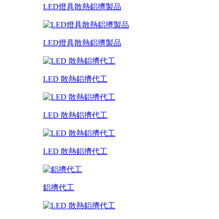
LED燈具散熱鋁擠製品
LED燈具散熱鋁擠製品
LED 散熱鋁擠代工
LED 散熱鋁擠代工
LED 散熱鋁擠代工
鋁擠代工