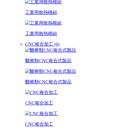
工業用散熱模組
工業用散熱模組
CNC複合加工 (6)
醫療類CNC複合式製品
醫療類CNC複合式製品
CNC複合加工
CNC複合加工