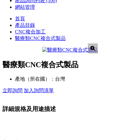
產品詢問列表
(100)
網站管理
首頁
產品目錄
CNC複合加工
醫療類CNC複合式製品
醫療類CNC複合式製品
產地（所在國）：
台灣
立即詢問
加入詢問清單
詳細規格及用途描述