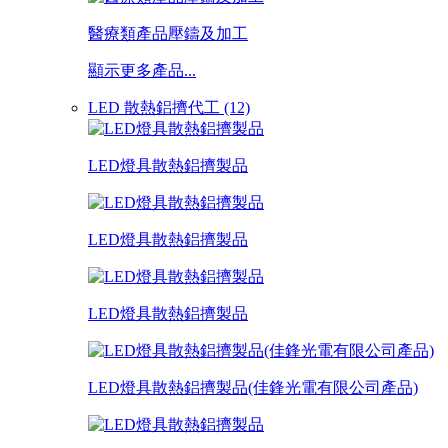
醫療類產品壓鑄及加工
顯示更多產品...
LED 散熱鋁擠代工 (12)
LED燈具散熱鋁擠製品
LED燈具散熱鋁擠製品
LED燈具散熱鋁擠製品
LED燈具散熱鋁擠製品(佳鋒光電有限公司產品)