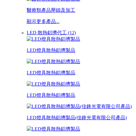
醫療類產品壓鑄及加工
顯示更多產品...
LED 散熱鋁擠代工 (12)
LED燈具散熱鋁擠製品
LED燈具散熱鋁擠製品
LED燈具散熱鋁擠製品
LED燈具散熱鋁擠製品(佳鋒光電有限公司產品)