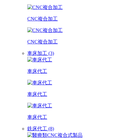
CNC複合加工
CNC複合加工
車床加工 (3)
車床代工
車床代工
車床代工
銑床代工 (8)