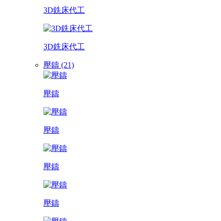
3D銑床代工
3D銑床代工
壓鑄 (21)
壓鑄
壓鑄
壓鑄
壓鑄