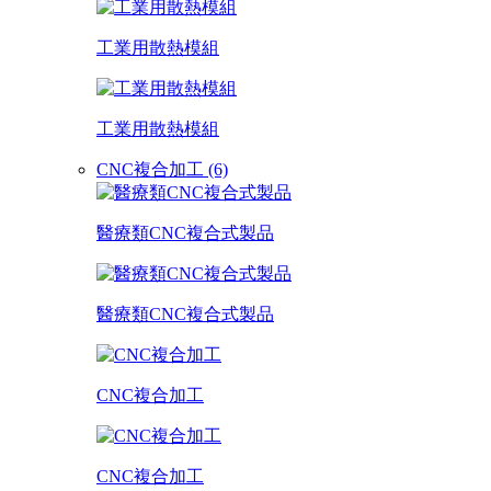
工業用散熱模組
工業用散熱模組
CNC複合加工 (6)
醫療類CNC複合式製品
醫療類CNC複合式製品
CNC複合加工
CNC複合加工