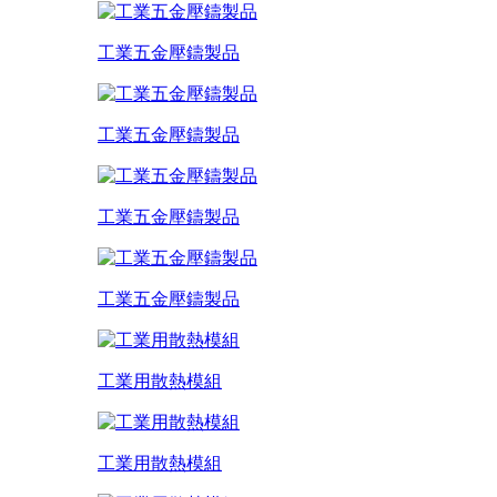
工業五金壓鑄製品
工業五金壓鑄製品
工業五金壓鑄製品
工業五金壓鑄製品
工業用散熱模組
工業用散熱模組