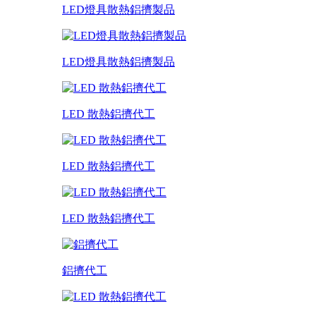
LED燈具散熱鋁擠製品
LED燈具散熱鋁擠製品
LED 散熱鋁擠代工
LED 散熱鋁擠代工
LED 散熱鋁擠代工
鋁擠代工