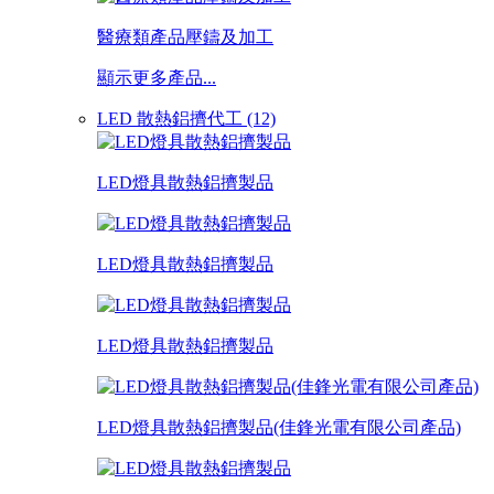
醫療類產品壓鑄及加工
顯示更多產品...
LED 散熱鋁擠代工 (12)
LED燈具散熱鋁擠製品
LED燈具散熱鋁擠製品
LED燈具散熱鋁擠製品
LED燈具散熱鋁擠製品(佳鋒光電有限公司產品)