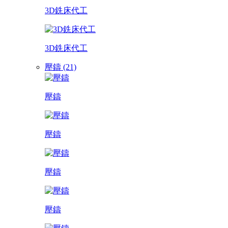
3D銑床代工
3D銑床代工
壓鑄 (21)
壓鑄
壓鑄
壓鑄
壓鑄