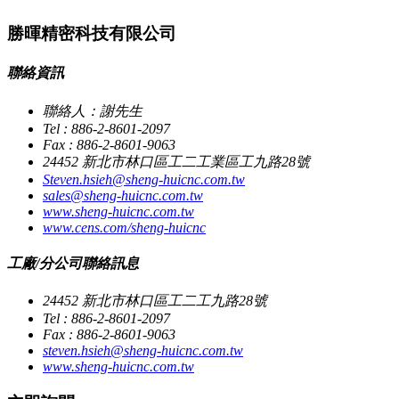
勝暉精密科技有限公司
聯絡資訊
聯絡人：謝先生
Tel : 886-2-8601-2097
Fax : 886-2-8601-9063
24452 新北市林口區工二工業區工九路28號
Steven.hsieh@sheng-huicnc.com.tw
sales@sheng-huicnc.com.tw
www.sheng-huicnc.com.tw
www.cens.com/sheng-huicnc
工廠/分公司聯絡訊息
24452 新北市林口區工二工九路28號
Tel : 886-2-8601-2097
Fax : 886-2-8601-9063
steven.hsieh@sheng-huicnc.com.tw
www.sheng-huicnc.com.tw