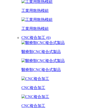
工業用散熱模組
工業用散熱模組
CNC複合加工 (6)
醫療類CNC複合式製品
醫療類CNC複合式製品
CNC複合加工
CNC複合加工