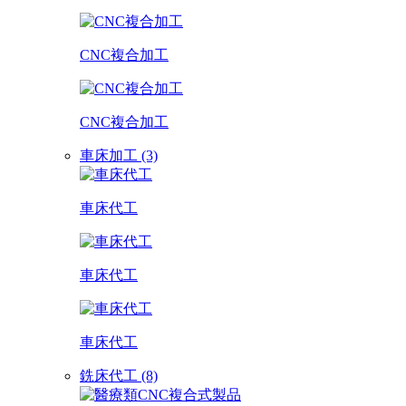
CNC複合加工
CNC複合加工
車床加工 (3)
車床代工
車床代工
車床代工
銑床代工 (8)