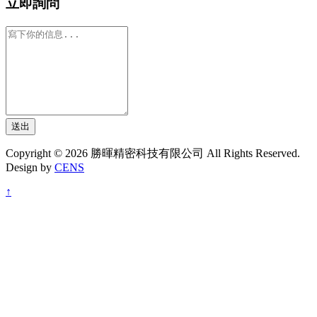
立即詢問
送出
Copyright © 2026 勝暉精密科技有限公司 All Rights Reserved.
Design by
CENS
↑