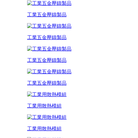
工業五金壓鑄製品
工業五金壓鑄製品
工業五金壓鑄製品
工業五金壓鑄製品
工業用散熱模組
工業用散熱模組